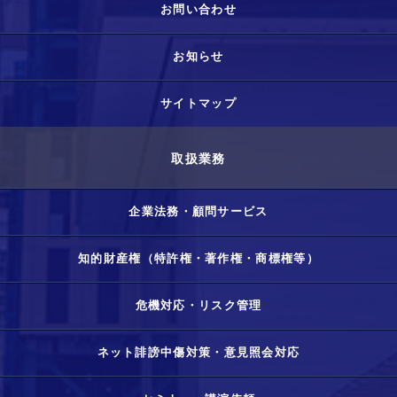
お問い合わせ
お知らせ
サイトマップ
取扱業務
企業法務・顧問サービス
知的財産権（特許権・著作権・商標権等）
危機対応・リスク管理
ネット誹謗中傷対策・意見照会対応