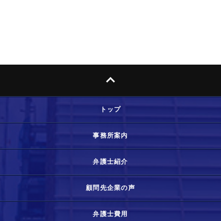
トップ
事務所案内
弁護士紹介
顧問先企業の声
弁護士費用