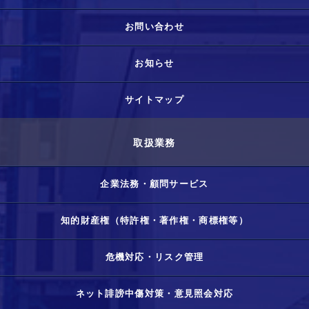
お問い合わせ
お知らせ
サイトマップ
取扱業務
企業法務・顧問サービス
知的財産権（特許権・著作権・商標権等）
危機対応・リスク管理
ネット誹謗中傷対策・意見照会対応