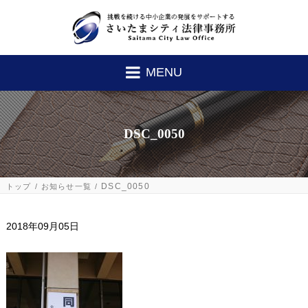
MENU
DSC_0050
DSC_0050
トップ
お知らせ一覧
2018年09月05日