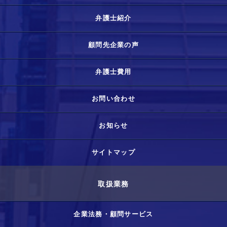
弁護士紹介
顧問先企業の声
弁護士費用
お問い合わせ
お知らせ
サイトマップ
取扱業務
企業法務・顧問サービス