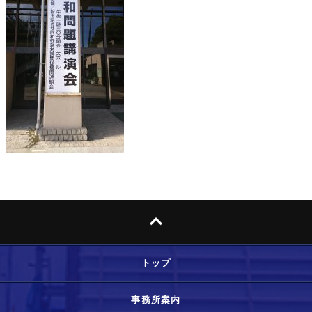
トップ
事務所案内