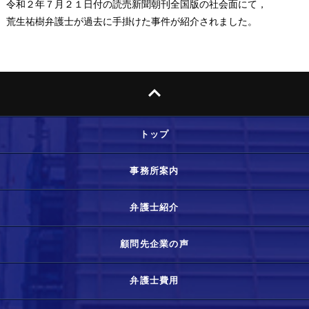
令和２年７月２１日付の読売新聞朝刊全国版の社会面にて，
荒生祐樹弁護士が過去に手掛けた事件が紹介されました。
トップ
事務所案内
弁護士紹介
顧問先企業の声
弁護士費用