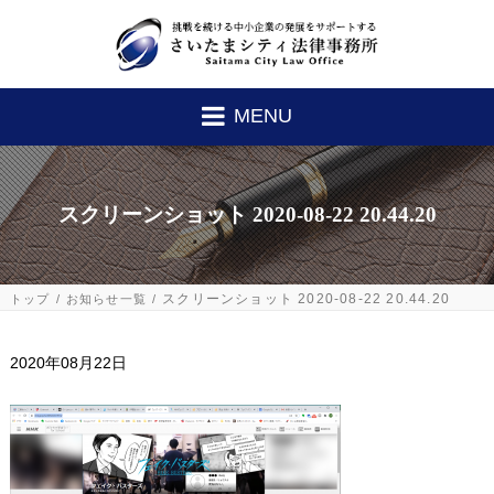
MENU
スクリーンショット 2020-08-22 20.44.20
スクリーンショット 2020-08-22 20.44.20
トップ
お知らせ一覧
2020年08月22日