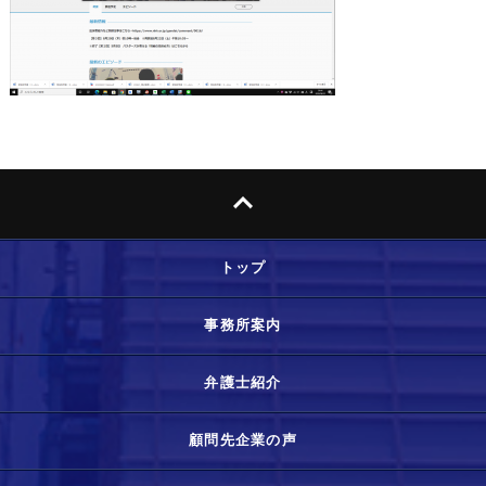
トップ
事務所案内
弁護士紹介
顧問先企業の声