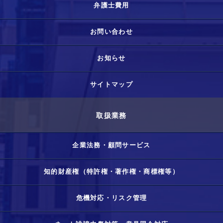
弁護士費用
お問い合わせ
お知らせ
サイトマップ
取扱業務
企業法務・顧問サービス
知的財産権（特許権・著作権・商標権等）
危機対応・リスク管理